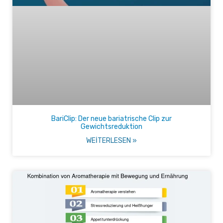
BariClip: Der neue bariatrische Clip zur
Gewichtsreduktion
WEITERLESEN »