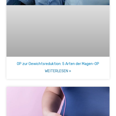
OP zur Gewichtsreduktion: 5 Arten der Magen-OP
WEITERLESEN »