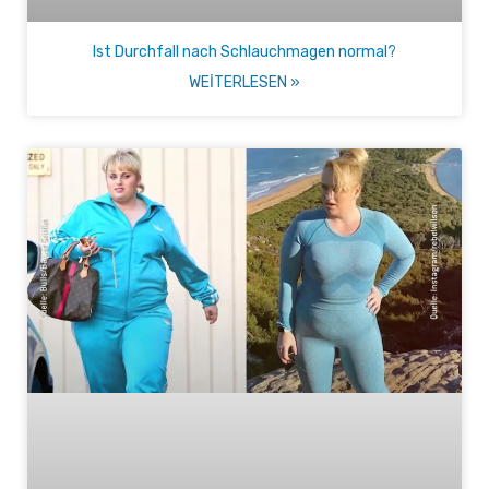
Ist Durchfall nach Schlauchmagen normal?
WEITERLESEN »