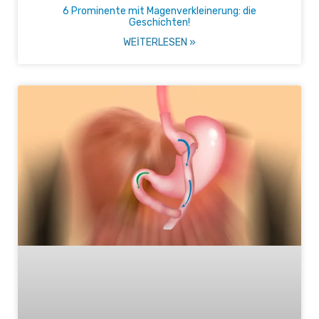
6 Prominente mit Magenverkleinerung: die
Geschichten!
WEITERLESEN »