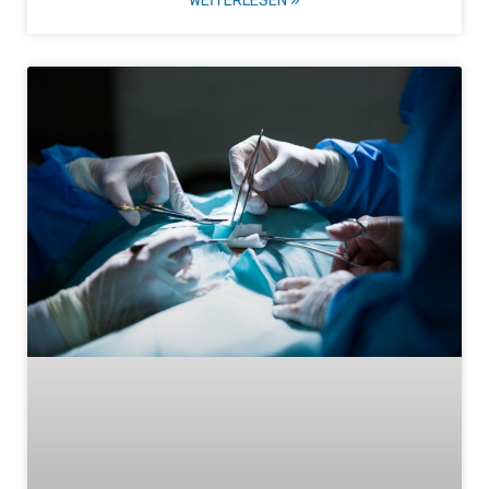
WEITERLESEN »