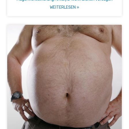
WEITERLESEN »