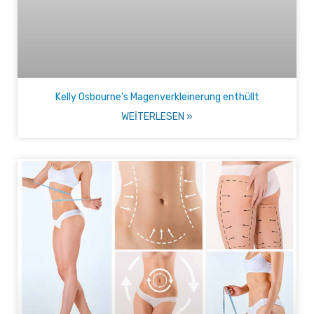
Kelly Osbourne’s Magenverkleinerung enthüllt
WEITERLESEN »