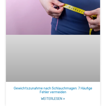
Gewichtszunahme nach Schlauchmagen: 7 Häufige
Fehler vermeiden
WEITERLESEN »