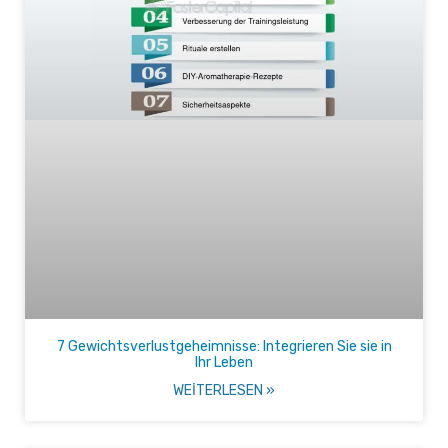
7 Gewichtsverlustgeheimnisse: Integrieren Sie sie in
Ihr Leben
WEITERLESEN »