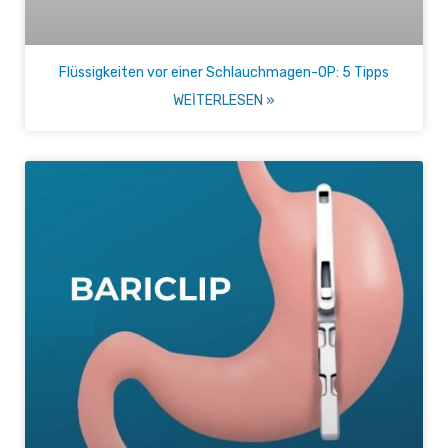
Flüssigkeiten vor einer Schlauchmagen-OP: 5 Tipps
WEITERLESEN »