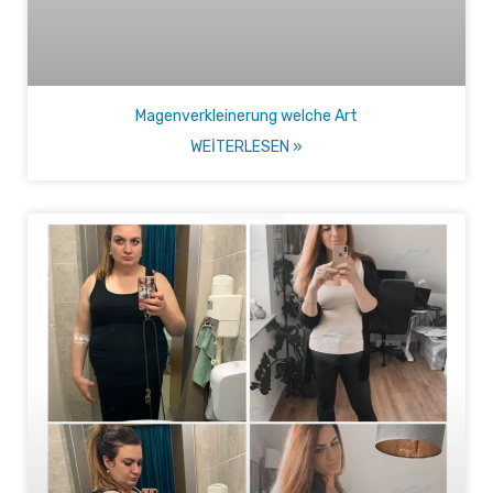
Magenverkleinerung welche Art
WEITERLESEN »