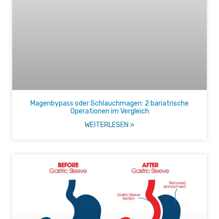
Magenbypass oder Schlauchmagen: 2 bariatrische
Operationen im Vergleich
WEITERLESEN »