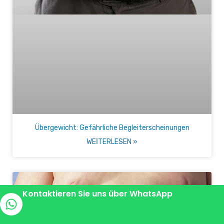
Übergewicht: Gefährliche Begleiterscheinungen
WEITERLESEN »
Kontaktieren Sie uns über WhatsApp