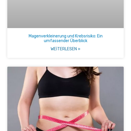
Magenverkleinerung und Krebsrisiko: Ein
umfassender Überblick
WEITERLESEN »