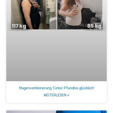
Magenverkleinerung Türkei: Pfundlos glücklich!
WEITERLESEN »