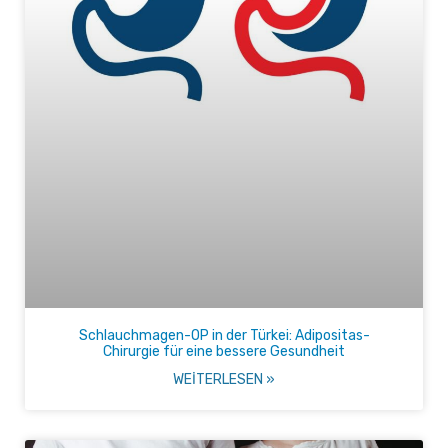
Schlauchmagen-OP in der Türkei: Adipositas-
Chirurgie für eine bessere Gesundheit
WEITERLESEN »