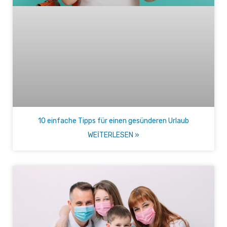
10 einfache Tipps für einen gesünderen Urlaub
WEITERLESEN »