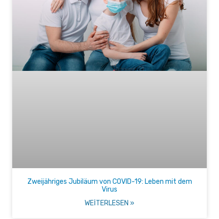
Zweijähriges Jubiläum von COVID-19: Leben mit dem
Virus
WEITERLESEN »