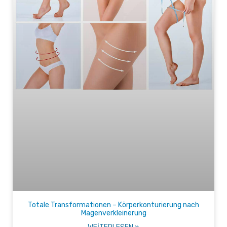
Totale Transformationen – Körperkonturierung nach
Magenverkleinerung