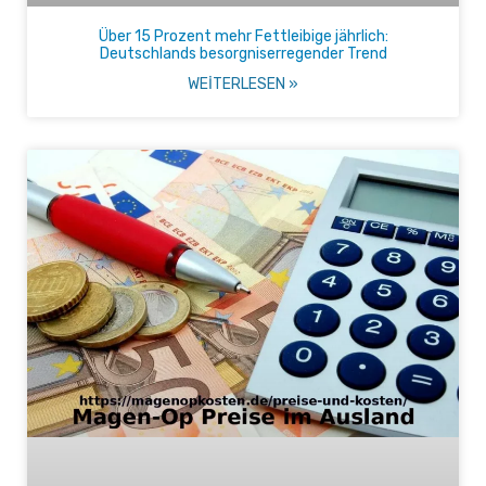
Über 15 Prozent mehr Fettleibige jährlich:
Deutschlands besorgniserregender Trend
WEITERLESEN »