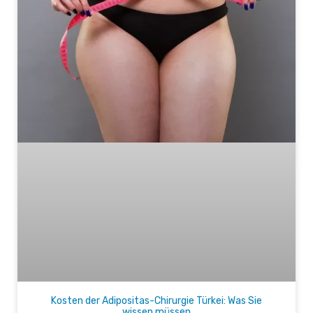
Kosten der Adipositas-Chirurgie Türkei: Was Sie
wissen müssen