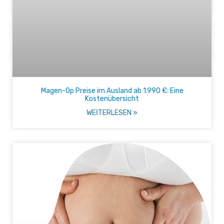
Magen-Op Preise im Ausland ab 1.990 €: Eine
Kostenübersicht
WEITERLESEN »