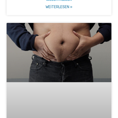
WEITERLESEN »