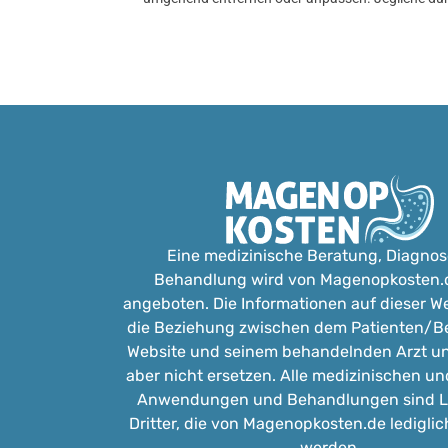
Eine medizinische Beratung, Diagnos
Behandlung wird von Magenopkosten.d
angeboten. Die Informationen auf dieser We
die Beziehung zwischen dem Patienten/B
Website und seinem behandelnden Arzt un
aber nicht ersetzen. Alle medizinischen un
Anwendungen und Behandlungen sind L
Dritter, die von Magenopkosten.de lediglic
werden.