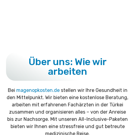
Über uns: Wie wir
arbeiten
Bei
magenopkosten.de
stellen wir Ihre Gesundheit in
den Mittelpunkt. Wir bieten eine kostenlose Beratung,
arbeiten mit erfahrenen Fachärzten in der Türkei
zusammen und organisieren alles – von der Anreise
bis zur Nachsorge. Mit unseren All-Inclusive-Paketen
bieten wir Ihnen eine stressfreie und gut betreute
medizinische Reise.