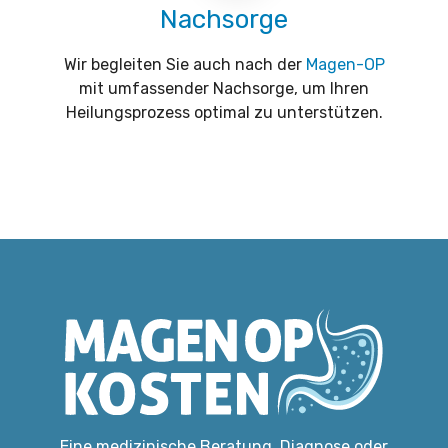
Nachsorge
Wir begleiten Sie auch nach der
Magen-OP
mit umfassender Nachsorge, um Ihren
Heilungsprozess optimal zu unterstützen.
Eine medizinische Beratung, Diagnose oder