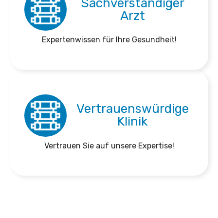
Sachverständiger
Arzt
Expertenwissen für Ihre Gesundheit!
Vertrauenswürdige
Klinik
Vertrauen Sie auf unsere Expertise!