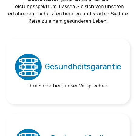
Leistungsspektrum. Lassen Sie sich von unseren
erfahrenen Fachärzten beraten und starten Sie Ihre
Reise zu einem gesünderen Leben!
Gesundheitsgarantie
Ihre Sicherheit, unser Versprechen!