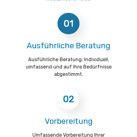
01
Ausführliche Beratung
Ausführliche Beratung: Individuell,
umfassend und auf Ihre Bedürfnisse
abgestimmt.
02
Vorbereitung
Umfassende Vorbereitung Ihrer