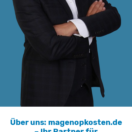
Über uns: magenopkosten.de
– Ihr Partner für