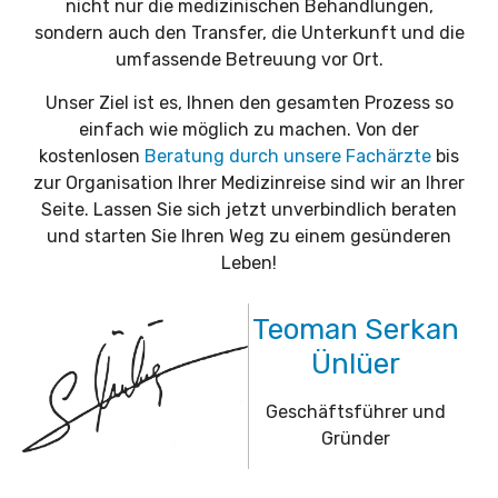
nicht nur die medizinischen Behandlungen,
sondern auch den Transfer, die Unterkunft und die
umfassende Betreuung vor Ort.
Unser Ziel ist es, Ihnen den gesamten Prozess so
einfach wie möglich zu machen. Von der
kostenlosen
Beratung durch unsere Fachärzte
bis
zur Organisation Ihrer Medizinreise sind wir an Ihrer
Seite. Lassen Sie sich jetzt unverbindlich beraten
und starten Sie Ihren Weg zu einem gesünderen
Leben!
Teoman Serkan
Ünlüer
Geschäftsführer und
Gründer