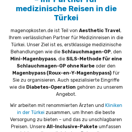
medizinische Reisen in die
Türkei
magenopkosten.de ist Teil von
Aesthetic Travel
,
Ihrem verlässlichen Partner für Medizinreisen in die
Türkei. Unser Ziel ist es, erstklassige medizinische
Behandlungen wie die
Schlauchmagen-OP
, den
Mini-Magenbypass
, die
SILS-Methode für eine
Schlauchmagen-OP ohne Narbe
oder den
Magenbypass (Roux-en-Y-Magenbypass)
für
Sie zu organisieren. Auch spezialisierte Eingriffe
wie die
Diabetes-Operation
gehören zu unserem
Angebot.
Wir arbeiten mit renommierten Ärzten und
Kliniken
in der Türkei
zusammen, um Ihnen die beste
Versorgung zu bieten – und das zu unschlagbaren
Preisen. Unsere
All-Inclusive-Pakete
umfassen