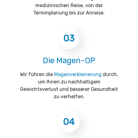
medizinischen Reise, von der
Terminplanung bis zur Anreise.
03
Die Magen-OP
Wir führen die
Magenverkleinerung
durch,
um Ihnen zu nachhaltigem
Gewichtsverlust und besserer Gesundheit
zu verhelfen.
04