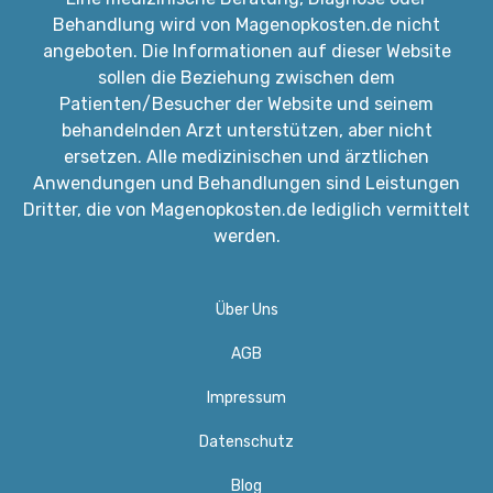
Behandlung wird von Magenopkosten.de nicht
angeboten. Die Informationen auf dieser Website
sollen die Beziehung zwischen dem
Patienten/Besucher der Website und seinem
behandelnden Arzt unterstützen, aber nicht
ersetzen. Alle medizinischen und ärztlichen
Anwendungen und Behandlungen sind Leistungen
Dritter, die von Magenopkosten.de lediglich vermittelt
werden.
Über Uns
AGB
Impressum
Datenschutz
Blog